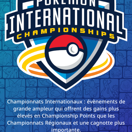
Championnats Internationaux : évènements de
grande ampleur qui offrent des gains plus
élevés en Championship Points que les
Championnats Régionaux et une cagnotte plus
importante.