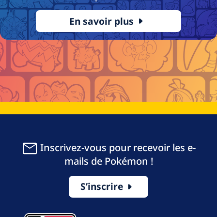
En savoir plus
Inscrivez-vous pour recevoir les e-
mails de Pokémon !
S’inscrire