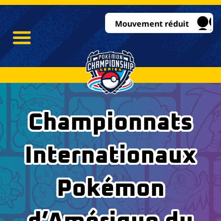
Mouvement réduit
Championnats
Internationaux
Pokémon