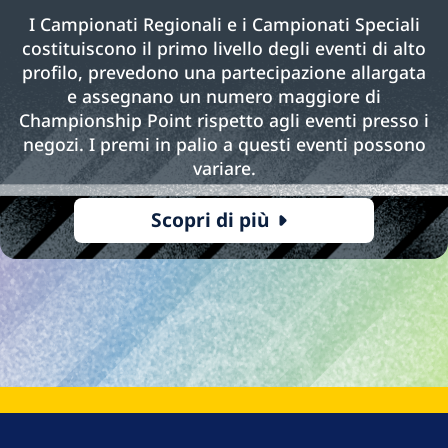
I Campionati Regionali e i Campionati Speciali
costituiscono il primo livello degli eventi di alto
profilo, prevedono una partecipazione allargata
e assegnano un numero maggiore di
Championship Point rispetto agli eventi presso i
negozi. I premi in palio a questi eventi possono
variare.
Scopri di più