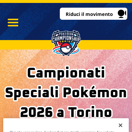
Riduci il movimento
Campionati
Speciali Pokémon
2026 a Torino